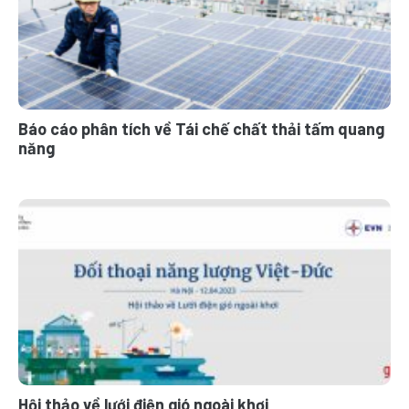
Báo cáo phân tích về Tái chế chất thải tấm quang
năng
Hội thảo về lưới điện gió ngoài khơi