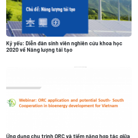
Kỷ yếu: Diễn đàn sinh viên nghiên cứu khoa học
2020 về Năng lượng tái tạo
Ứng dụng chu trình ORC và tiềm năng hợp tác giữa