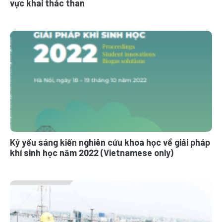
vực khai thác than
Kỷ yếu sáng kiến nghiên cứu khoa học về giải pháp
khí sinh học năm 2022 (Vietnamese only)