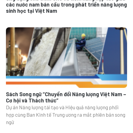
các nước nam bán cầu trong phát triển năng lượng
sinh học tại Việt Nam
Sách Song ngữ “Chuyển đổi Năng lượng Việt Nam –
Cơ hội và Thách thức”
Dự án Năng lượng tái tạo và Hiệu quả năng lượng phối
hợp cùng Ban Kinh tế Trung ương ra mắt phiên bản song
ngữ