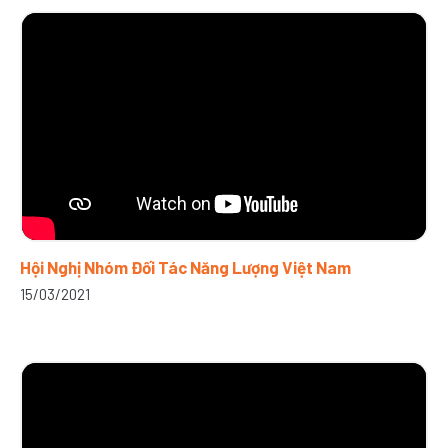
Hội Nghị Nhóm Đối Tác Năng Lượng Việt Nam
15/03/2021