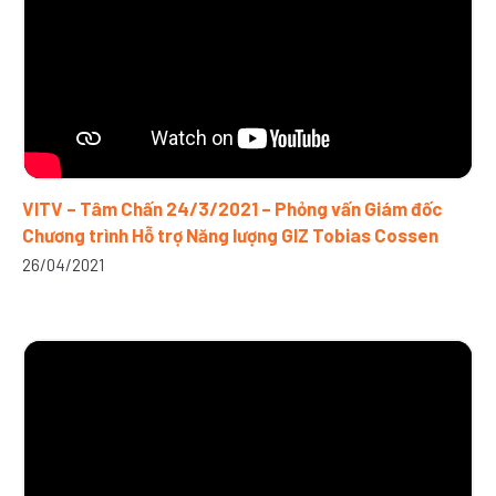
VITV – Tâm Chấn 24/3/2021 – Phỏng vấn Giám đốc
Chương trình Hỗ trợ Năng lượng GIZ Tobias Cossen
26/04/2021