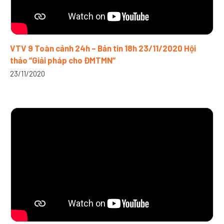
VTV 9 Toàn cảnh 24h – Bản tin 18h 23/11/2020 Hội
thảo “Giải pháp cho ĐMTMN”
23/11/2020