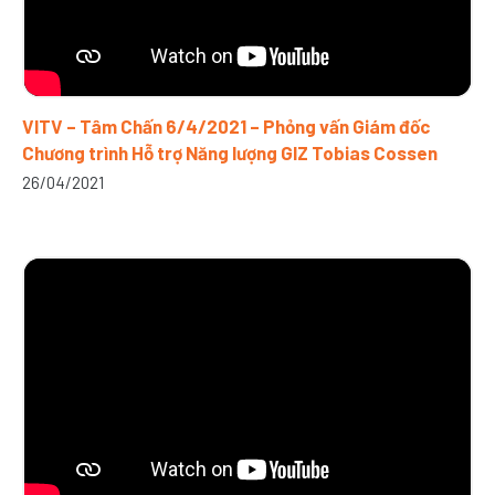
VITV – Tâm Chấn 6/4/2021 – Phỏng vấn Giám đốc
Chương trình Hỗ trợ Năng lượng GIZ Tobias Cossen
26/04/2021