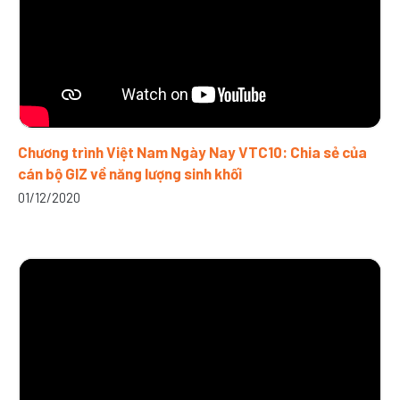
Chương trình Việt Nam Ngày Nay VTC10: Chia sẻ của
cán bộ GIZ về năng lượng sinh khối
01/12/2020