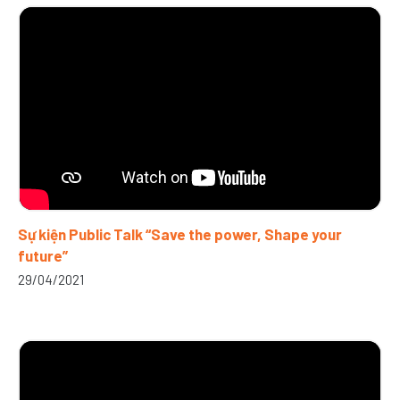
Sự kiện Public Talk “Save the power, Shape your
future”
29/04/2021