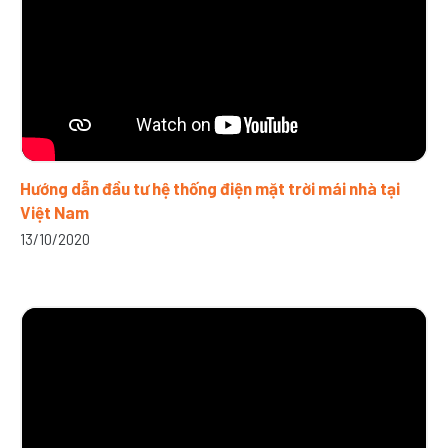
Hướng dẫn đầu tư hệ thống điện mặt trời mái nhà tại
Việt Nam
13/10/2020