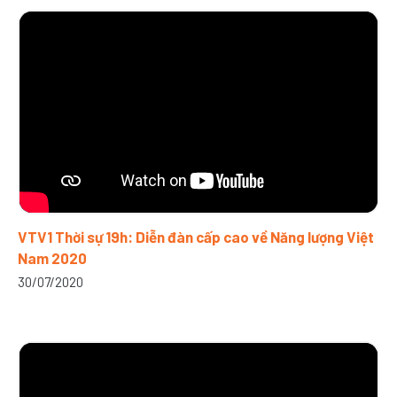
VTV1 Thời sự 19h: Diễn đàn cấp cao về Năng lượng Việt
Nam 2020
30/07/2020