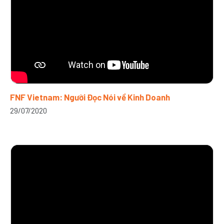
FNF Vietnam: Người Đọc Nói về Kinh Doanh
29/07/2020