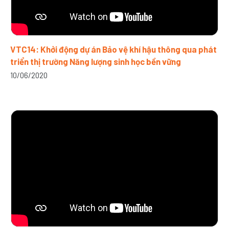
VTC14: Khởi động dự án Bảo vệ khí hậu thông qua phát
triển thị trường Năng lượng sinh học bền vững
10/06/2020