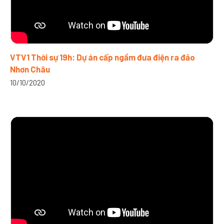
VTV1 Thời sự 19h: Dự án cấp ngầm đưa điện ra đảo
Nhơn Châu
10/10/2020