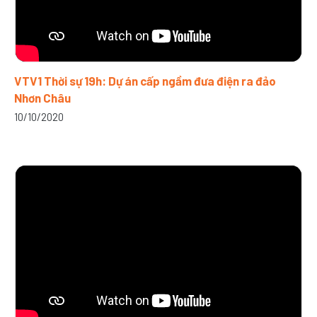
VTV1 Thời sự 19h: Dự án cấp ngầm đưa điện ra đảo
Nhơn Châu
10/10/2020