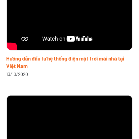
Hướng dẫn đầu tư hệ thống điện mặt trời mái nhà tại
Việt Nam
13/10/2020