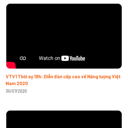
VTV1 Thời sự 19h: Diễn đàn cấp cao về Năng lượng Việt
Nam 2020
30/07/2020