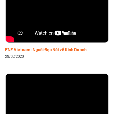
FNF Vietnam: Người Đọc Nói về Kinh Doanh
29/07/2020