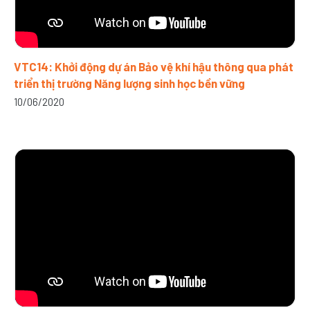
VTC14: Khởi động dự án Bảo vệ khí hậu thông qua phát
triển thị trường Năng lượng sinh học bền vững
10/06/2020