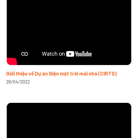
Giới thiệu về Dự án Điện mặt trời mái nhà (CIRTS)
26/04/2022