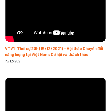
VTV1 | Thời sự 23h (15/12/2021) – Hội thảo Chuyển đổi
năng lượng tại Việt Nam: Cơ hội và thách thức
15/12/2021