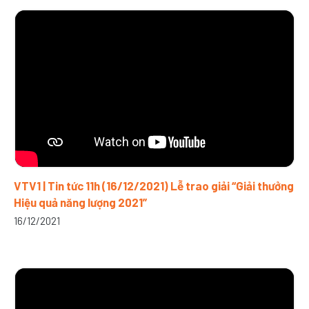
VTV1 | Tin tức 11h (16/12/2021) Lễ trao giải “Giải thưởng
Hiệu quả năng lượng 2021”
16/12/2021