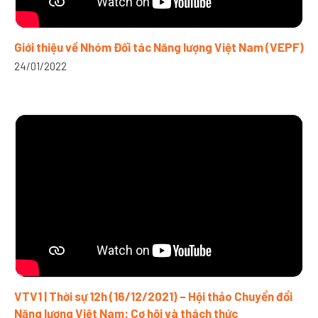
Giới thiệu về Nhóm Đối tác Năng lượng Việt Nam (VEPF)
24/01/2022
VTV1 | Thời sự 12h (16/12/2021) – Hội thảo Chuyển đổi
Năng lượng Việt Nam: Cơ hội và thách thức