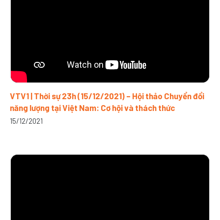
VTV1 | Thời sự 23h (15/12/2021) – Hội thảo Chuyển đổi
năng lượng tại Việt Nam: Cơ hội và thách thức
15/12/2021