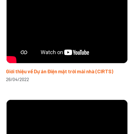
Giới thiệu về Dự án Điện mặt trời mái nhà (CIRTS)
26/04/2022