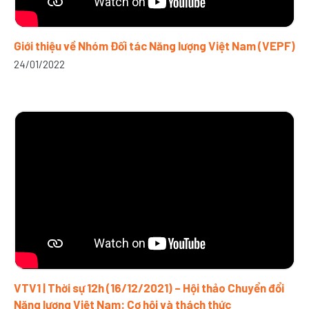
Giới thiệu về Nhóm Đối tác Năng lượng Việt Nam (VEPF)
24/01/2022
VTV1 | Thời sự 12h (16/12/2021) – Hội thảo Chuyển đổi
Năng lượng Việt Nam: Cơ hội và thách thức