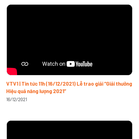
VTV1 | Tin tức 11h (16/12/2021) Lễ trao giải “Giải thưởng
Hiệu quả năng lượng 2021”
16/12/2021