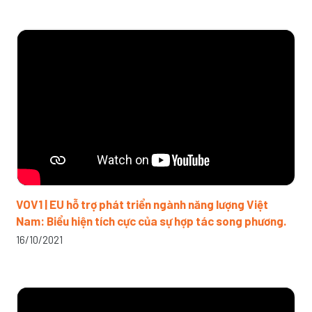
VOV1 | EU hỗ trợ phát triển ngành năng lượng Việt
Nam: Biểu hiện tích cực của sự hợp tác song phương.
16/10/2021