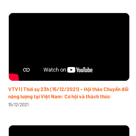
VTV1 | Thời sự 23h (15/12/2021) – Hội thảo Chuyển đổi
năng lượng tại Việt Nam: Cơ hội và thách thức
15/12/2021