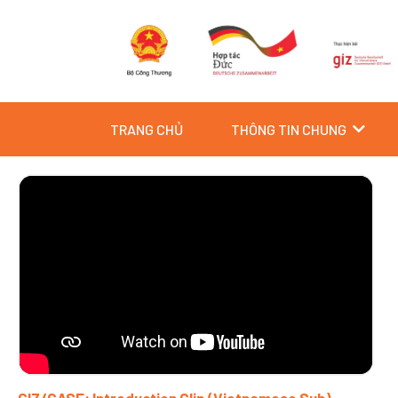
Skip
to
content
TRANG CHỦ
THÔNG TIN CHUNG