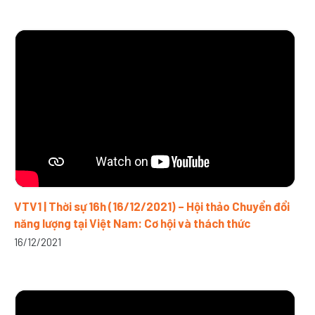
VTV1 | Thời sự 16h (16/12/2021) – Hội thảo Chuyển đổi
năng lượng tại Việt Nam: Cơ hội và thách thức
16/12/2021