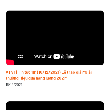
VTV1 | Tin tức 11h (16/12/2021) Lễ trao giải “Giải
thưởng Hiệu quả năng lượng 2021”
16/12/2021