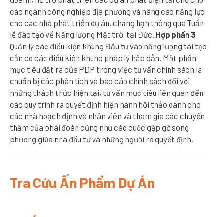
các ngành công nghiệp địa phương và nâng cao năng lực
cho các nhà phát triển dự án, chẳng hạn thông qua Tuần
lễ đào tạo về Năng lượng Mặt trời tại Đức.
Hợp phần 3
Quản lý các điều kiện khung Đầu tư vào năng lượng tái tạo
cần có các điều kiện khung pháp lý hấp dẫn. Một phần
mục tiêu đặt ra của PDP trong việc tư vấn chính sách là
chuẩn bị các phân tích và báo cáo chính sách đối với
những thách thức hiện tại, tư vấn mục tiêu liên quan đến
các quy trình ra quyết định hiện hành hội thảo dành cho
các nhà hoạch định và nhân viên và tham gia các chuyến
thăm của phái đoàn cũng như các cuộc gặp gỡ song
phương giữa nhà đầu tư và những người ra quyết định.
Tra Cứu Ấn Phẩm Dự Án