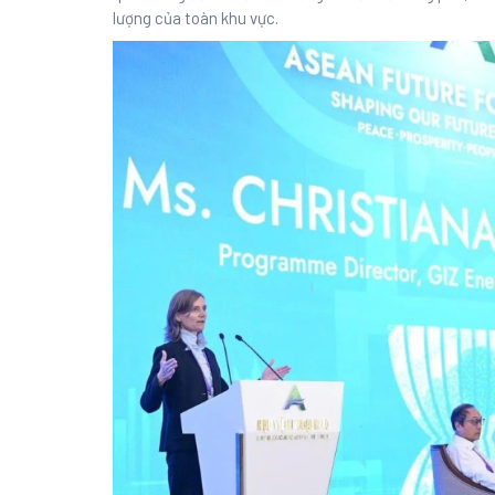
lượng của toàn khu vực.