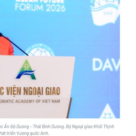
c Ấn Độ Dương – Thái Bình Dương, Bộ Ngoại giao Khối Thịnh
hát triển Vương quốc Anh.