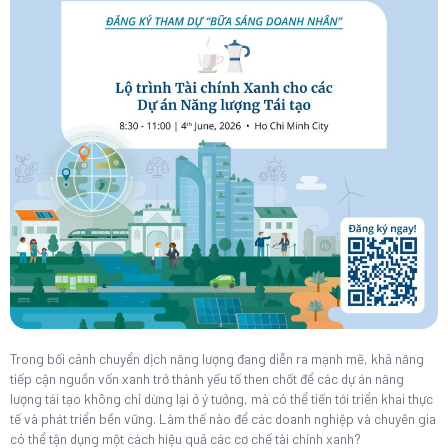
Trong bối cảnh chuyển dịch năng lượng đang diễn ra mạnh mẽ, khả năng
tiếp cận nguồn vốn xanh trở thành yếu tố then chốt để các dự án năng
lượng tái tạo không chỉ dừng lại ở ý tưởng, mà có thể tiến tới triển khai thực
tế và phát triển bền vững. Làm thế nào để các doanh nghiệp và chuyên gia
có thể tận dụng một cách hiệu quả các cơ chế tài chính xanh?