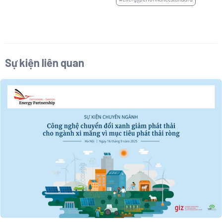
Sự kiện liên quan