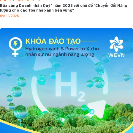
Bữa sáng Doanh nhân Quý 1 năm 2025 với chủ đề “Chuyển đổi Năng
lượng cho các Tòa nhà xanh bền vững”
04/04/2025