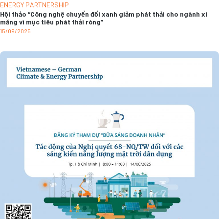
ENERGY PARTNERSHIP
Hội thảo “Công nghệ chuyển đổi xanh giảm phát thải cho ngành xi
măng vì mục tiêu phát thải ròng”
15/09/2025