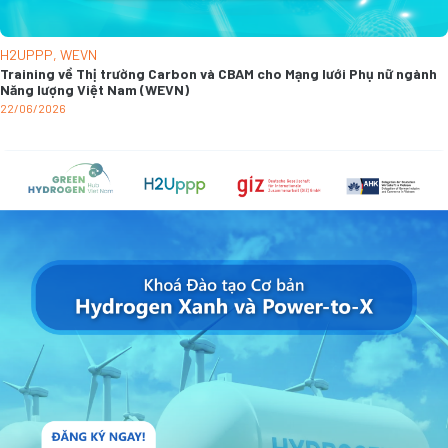
H2UPPP
,
WEVN
Training về Thị trường Carbon và CBAM cho Mạng lưới Phụ nữ ngành
Năng lượng Việt Nam (WEVN)
22/06/2026