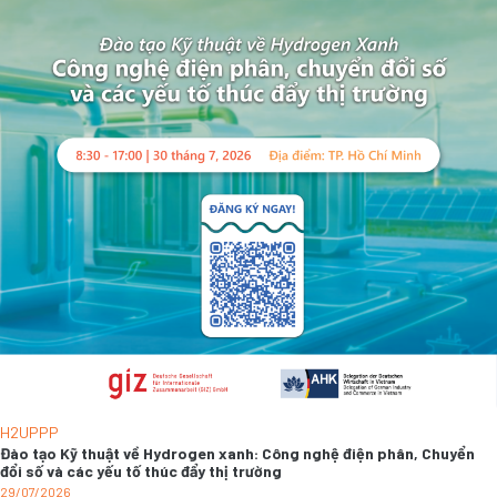
H2UPPP
Đào tạo Kỹ thuật về Hydrogen xanh: Công nghệ điện phân, Chuyển
đổi số và các yếu tố thúc đẩy thị trường
29/07/2026