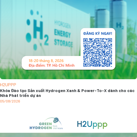
H2UPPP
Khóa Đào tạo Sản xuất Hydrogen Xanh & Power-To-X dành cho các
Nhà Phát triển dự án
05/08/2026