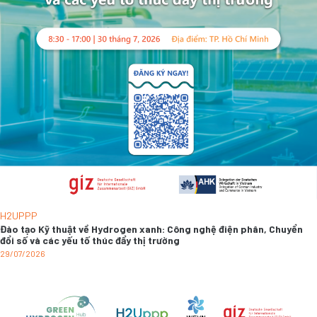
H2UPPP
Đào tạo Kỹ thuật về Hydrogen xanh: Công nghệ điện phân, Chuyển
đổi số và các yếu tố thúc đẩy thị trường
29/07/2026