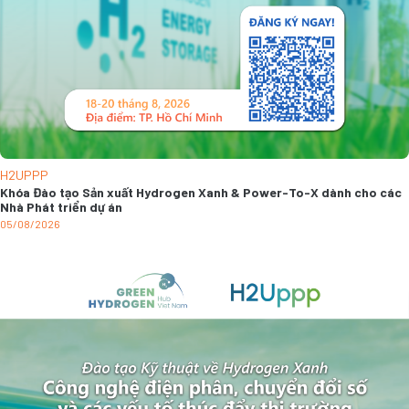
H2UPPP
Khóa Đào tạo Sản xuất Hydrogen Xanh & Power-To-X dành cho các
Nhà Phát triển dự án
05/08/2026