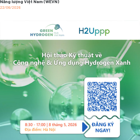
Năng lượng Việt Nam (WEVN)
22/06/2026