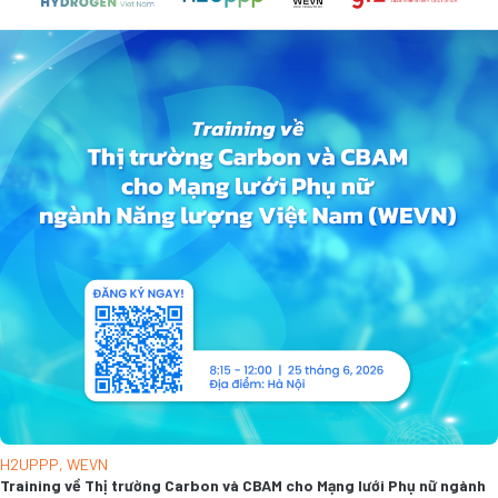
H2UPPP
,
WEVN
Training về Thị trường Carbon và CBAM cho Mạng lưới Phụ nữ ngành