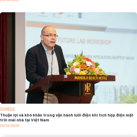
SGREEE
Thuận lợi và khó khăn trong vận hành lưới điện khi tích hợp điện mặt
trời mái nhà tại Việt Nam
02/12/2020