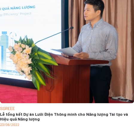
SGREEE
Lễ tổng kết Dự án Lưới Điện Thông minh cho Năng lượng Tái tạo và
Hiệu quả Năng lượng
23/06/2022