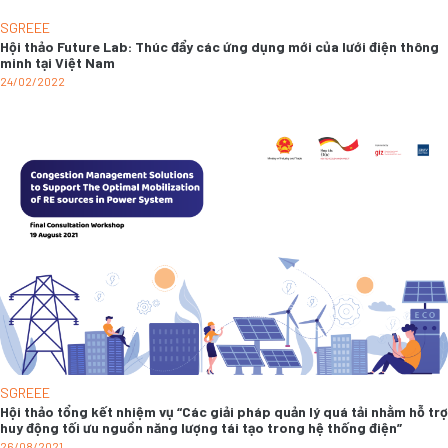
SGREEE
Hội thảo Future Lab: Thúc đẩy các ứng dụng mới của lưới điện thông
minh tại Việt Nam
24/02/2022
SGREEE
Hội thảo tổng kết nhiệm vụ “Các giải pháp quản lý quá tải nhằm hỗ trợ
huy động tối ưu nguồn năng lượng tái tạo trong hệ thống điện”
26/08/2021