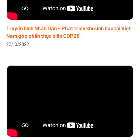
Truyền hình Nhân Dân – Phát triển khí sinh học tại Việt
Nam góp phần thực hiện COP26
22/10/2022