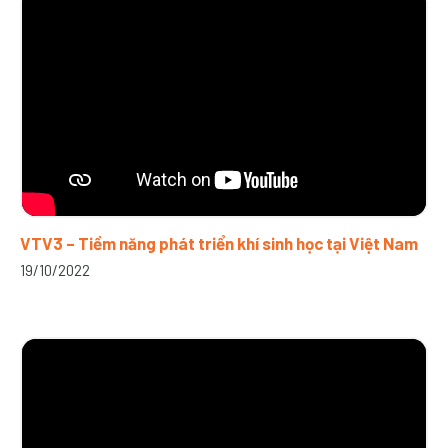
VTV3 – Tiềm năng phát triển khí sinh học tại Việt Nam
19/10/2022