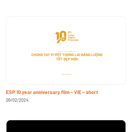
ESP 10 year anniversary film – VIE – short
26/02/2024