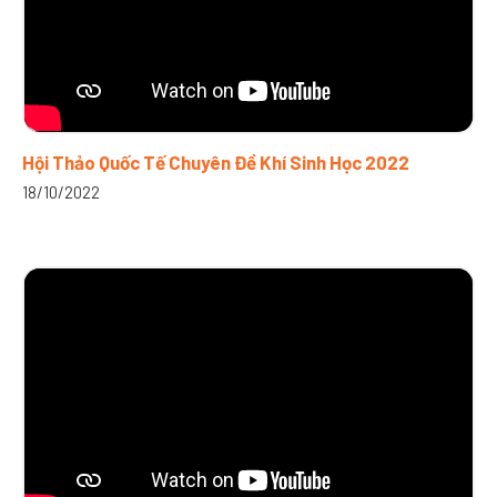
Hội Thảo Quốc Tế Chuyên Đề Khí Sinh Học 2022
18/10/2022