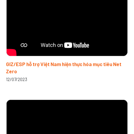
GIZ/ESP hỗ trợ Việt Nam hiện thực hóa mục tiêu Net
Zero
12/07/2023