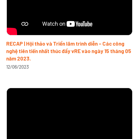
RECAP | Hội thảo và Triển lãm trình diễn – Các công
nghệ tiên tiến nhất thúc đẩy vRE vào ngày 15 tháng 05
năm 2023.
12/06/2023