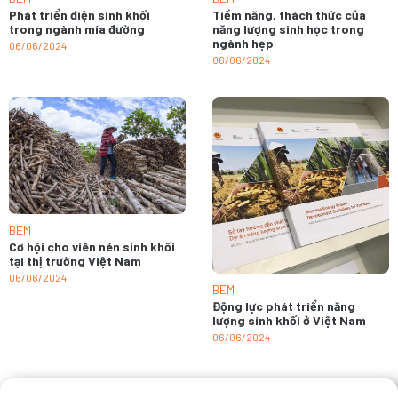
Tiềm năng, thách thức của
Phát triển điện sinh khối
năng lượng sinh học trong
trong ngành mía đường
ngành hẹp
06/06/2024
06/06/2024
BEM
Cơ hội cho viên nén sinh khối
tại thị trường Việt Nam
06/06/2024
BEM
Động lực phát triển năng
lượng sinh khối ở Việt Nam
06/06/2024