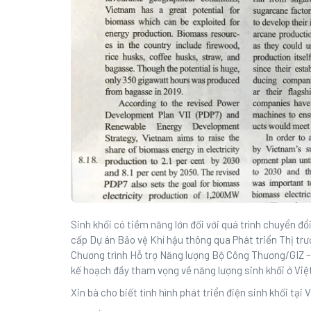
Sinh khối có tiềm năng lớn đối với quá trình chuyển đổ
cấp Dự án Bảo vệ Khí hậu thông qua Phát triển Thị t
Chương trình Hỗ trợ Năng lượng Bộ Công Thương/GIZ – c
kế hoạch đầy tham vọng về năng lượng sinh khối ở Vi
Xin bà cho biết tình hình phát triển điện sinh khối tại 